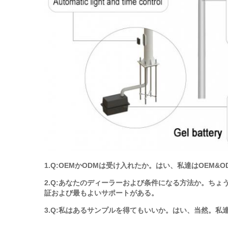
1.Q:OEMかODMは受け入れたか。はい、私達はOEM
2.Q:あなたのディーラーおよび条件になる方法か。ち
証および最もよいサポートがある。
3.Q:私はあるサンプルを得てもいいか。はい、当然。私