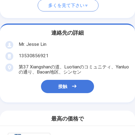
多くを見て下さい
連絡先の詳細
Mr. Jesse Lin
13530856921
第37 Xiangshanの道、Luotianのコミュニティ、Yanluo
の通り、Baoan地区、シンセン
接触
最高の価格で